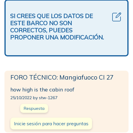
SI CREES QUE LOS DATOS DE
ESTE BARCO NO SON
CORRECTOS, PUEDES
PROPONER UNA MODIFICACIÓN.
FORO TÉCNICO: Mangiafuoco CI 27
how high is the cabin roof
25/10/2022 by stw-1267
Respuesta
Inicie sesión para hacer preguntas