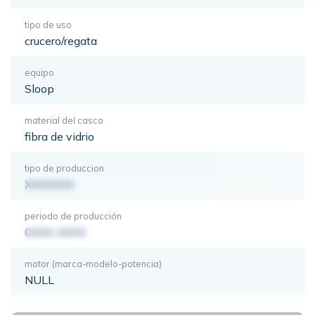
tipo de uso
crucero/regata
equipo
Sloop
material del casco
fibra de vidrio
tipo de produccion
XXXXXXX
periodo de producción
0000-0000
motor (marca-modelo-potencia)
NULL