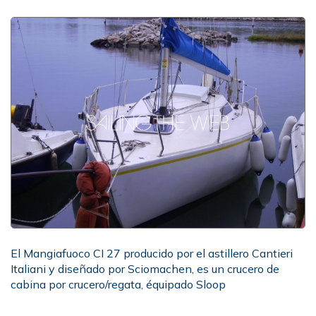
El Mangiafuoco CI 27 producido por el astillero Cantieri
Italiani y diseñado por Sciomachen, es un crucero de
cabina por crucero/regata, équipado Sloop