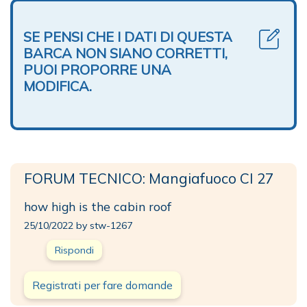
SE PENSI CHE I DATI DI QUESTA
BARCA NON SIANO CORRETTI,
PUOI PROPORRE UNA
MODIFICA.
FORUM TECNICO: Mangiafuoco CI 27
how high is the cabin roof
25/10/2022 by stw-1267
Rispondi
Registrati per fare domande