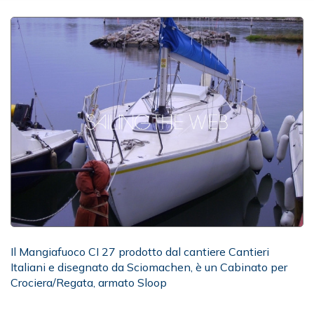
Il Mangiafuoco CI 27 prodotto dal cantiere Cantieri
Italiani e disegnato da Sciomachen, è un Cabinato per
Crociera/Regata, armato Sloop