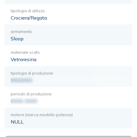
tipologia di utilizzo
Crociera/Regata
armamento
Sloop
materiale scafo
Vetroresina
tipologia di produzione
XXXXXXX
periodo di produzione
0000-0000
motore (marca-modello-potenza)
NULL