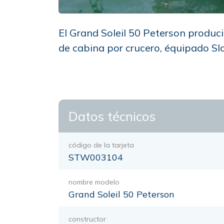
El Grand Soleil 50 Peterson produci
de cabina por crucero, équipado Sl
Datos técnicos
código de la tarjeta
STW003104
nombre modelo
Grand Soleil 50 Peterson
constructor