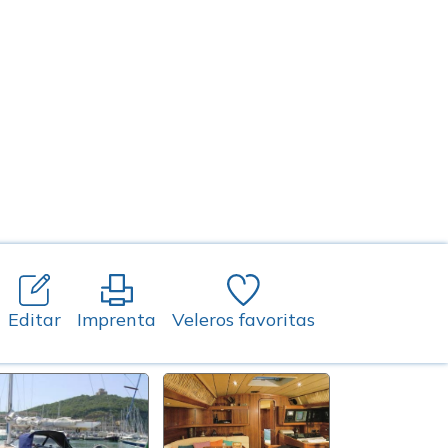
Editar
Imprenta
Veleros favoritas