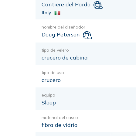
Cantiere del Pardo
Italy
nombre del diseñador
Doug Peterson
tipo de velero
crucero de cabina
tipo de uso
crucero
equipo
Sloop
material del casco
fibra de vidrio