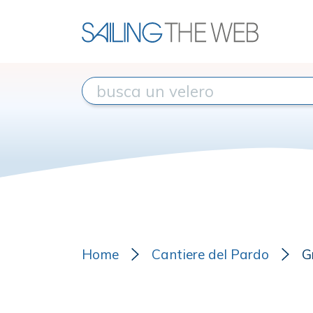
Home
Cantiere del Pardo
G