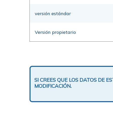
versión estándar
Versión propietario
SI CREES QUE LOS DATOS DE 
MODIFICACIÓN.