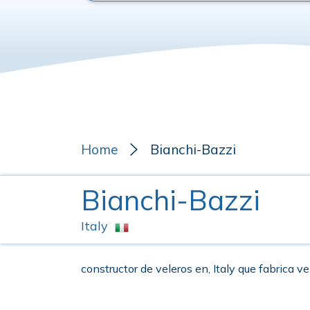
Home
Bianchi-Bazzi
Bianchi-Bazzi
Italy
constructor de veleros en, Italy que fabrica ve