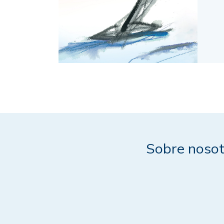
Sobre nosot