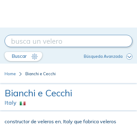
Buscar
Búsqueda Avanzada
Home
Bianchi e Cecchi
Bianchi e Cecchi
Italy
constructor de veleros en, Italy que fabrica veleros