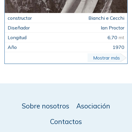
Bianchi e Cecchi
Ian Proctor
6,70
mt
1970
Mostrar más
Sobre nosotros
Asociación
Contactos