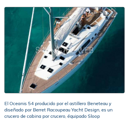
El Oceanis 54 producido por el astillero Beneteau y
diseñado por Berret Racoupeau Yacht Design, es un
crucero de cabina por crucero, équipado Sloop