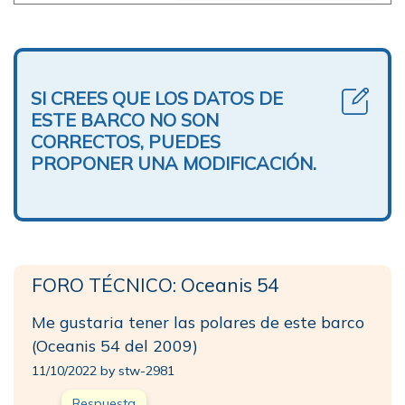
SI CREES QUE LOS DATOS DE
ESTE BARCO NO SON
CORRECTOS, PUEDES
PROPONER UNA MODIFICACIÓN.
FORO TÉCNICO: Oceanis 54
Me gustaria tener las polares de este barco
(Oceanis 54 del 2009)
11/10/2022 by stw-2981
Respuesta