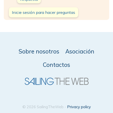
Inicie sesión para hacer preguntas
Sobre nosotros
Asociación
Contactos
© 2026 SailingTheWeb -
Privacy policy