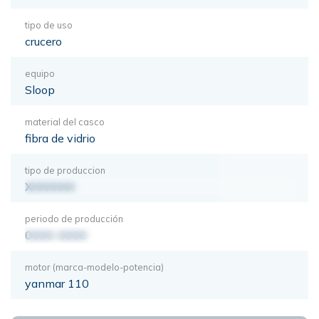
tipo de uso
crucero
equipo
Sloop
material del casco
fibra de vidrio
tipo de produccion
XXXXXXX
periodo de producción
0000-0000
motor (marca-modelo-potencia)
yanmar 110