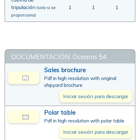
tripulación
1
1
1
(solo si se
proporciona)
DOCUMENTACIÓN: Oceanis 54
Sales brochure
Pdf in high resolution with original
shipyard brochure
Iniciar sesión para descargar
Polar table
Pdf in high resolution with polar table
Iniciar sesión para descargar