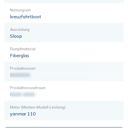
Nutzungsart
kreuzfahrtboot
Ausrüstung
Sloop
Rumpfmaterial
Fiberglas
Produktionsart
XXXXXXX
Produktionszeitraum
0000-0000
Motor (Marken-Modell-Leistung)
yanmar 110