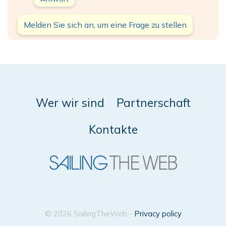
Melden Sie sich an, um eine Frage zu stellen
Wer wir sind
Partnerschaft
Kontakte
© 2026 SailingTheWeb -
Privacy policy