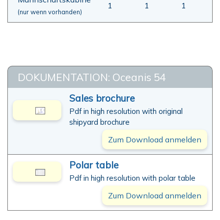
1
1
1
(nur wenn vorhanden)
DOKUMENTATION: Oceanis 54
Sales brochure
Pdf in high resolution with original
shipyard brochure
Zum Download anmelden
Polar table
Pdf in high resolution with polar table
Zum Download anmelden