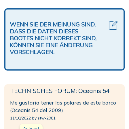
WENN SIE DER MEINUNG SIND,
DASS DIE DATEN DIESES
BOOTES NICHT KORREKT SIND,
KÖNNEN SIE EINE ÄNDERUNG
VORSCHLAGEN.
TECHNISCHES FORUM: Oceanis 54
Me gustaria tener las polares de este barco
(Oceanis 54 del 2009)
11/10/2022 by stw-2981
Antwort