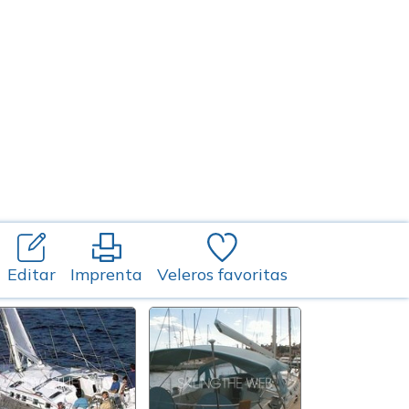
Editar
Imprenta
Veleros favoritas