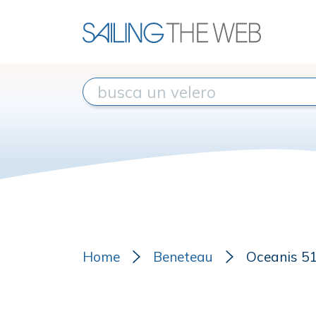
Home
Beneteau
Oceanis 51