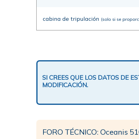
cabina de tripulación
(solo si se propor
SI CREES QUE LOS DATOS DE 
MODIFICACIÓN.
FORO TÉCNICO: Oceanis 510