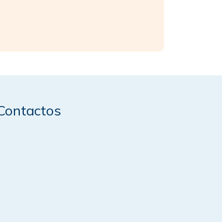
Contactos