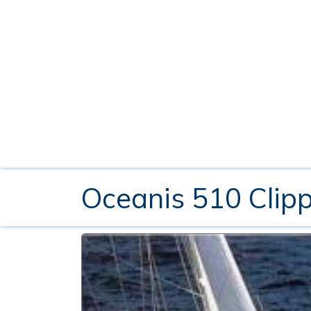
Oceanis 510 Clip