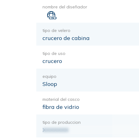
nombre del diseñador
tipo de velero
crucero de cabina
tipo de uso
crucero
equipo
Sloop
material del casco
fibra de vidrio
tipo de produccion
XXXXXXX