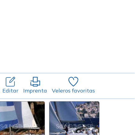
Editar
Imprenta
Veleros favoritas