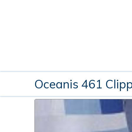
Oceanis 461 Clip