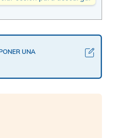
OPONER UNA