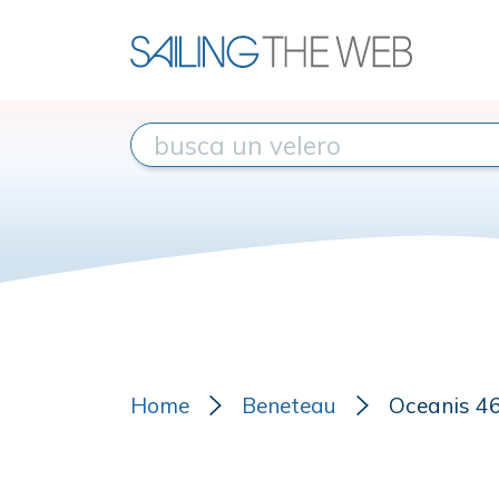
Home
Beneteau
Oceanis 46