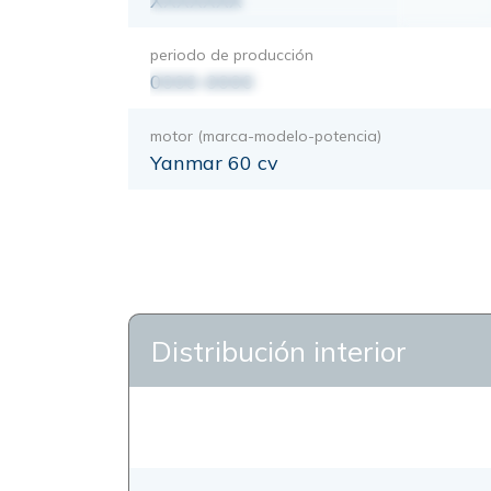
XXXXXXX
periodo de producción
0000-0000
motor (marca-modelo-potencia)
Yanmar 60 cv
Distribución interior