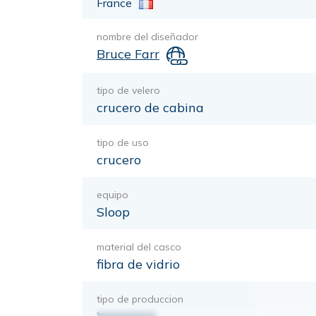
France
nombre del diseñador
Bruce Farr
tipo de velero
crucero de cabina
tipo de uso
crucero
equipo
Sloop
material del casco
fibra de vidrio
tipo de produccion