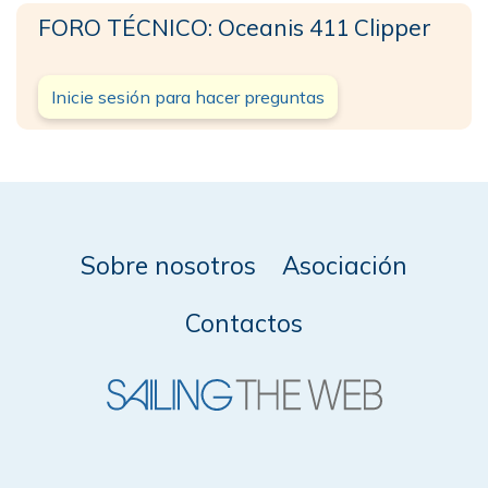
FORO TÉCNICO: Oceanis 411 Clipper
Inicie sesión para hacer preguntas
Sobre nosotros
Asociación
Contactos