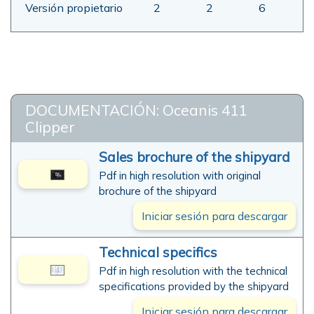
Versión propietario
2
2
6
DOCUMENTACIÓN: Oceanis 411
Clipper
Sales brochure of the shipyard
Pdf in high resolution with original
brochure of the shipyard
Iniciar sesión para descargar
Technical specifics
Pdf in high resolution with the technical
specifications provided by the shipyard
Iniciar sesión para descargar