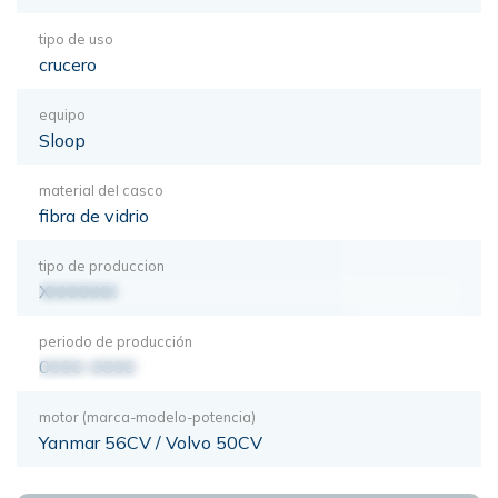
tipo de uso
crucero
equipo
Sloop
material del casco
fibra de vidrio
tipo de produccion
XXXXXXX
periodo de producción
0000-0000
motor (marca-modelo-potencia)
Yanmar 56CV / Volvo 50CV