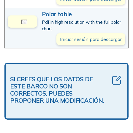
Polar table
Pdf in high resolution with the full polar
chart
Iniciar sesión para descargar
SI CREES QUE LOS DATOS DE
ESTE BARCO NO SON
CORRECTOS, PUEDES
PROPONER UNA MODIFICACIÓN.