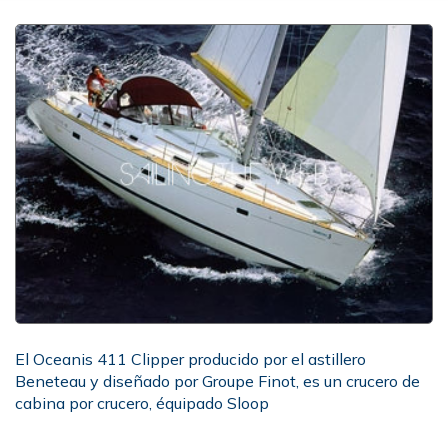
El Oceanis 411 Clipper producido por el astillero
Beneteau y diseñado por Groupe Finot, es un crucero de
cabina por crucero, équipado Sloop