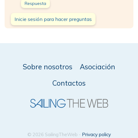
Respuesta
Inicie sesión para hacer preguntas
Sobre nosotros
Asociación
Contactos
© 2026 SailingTheWeb -
Privacy policy