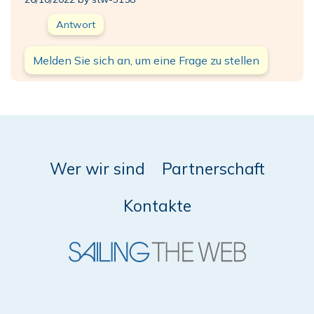
Antwort
Melden Sie sich an, um eine Frage zu stellen
Wer wir sind
Partnerschaft
Kontakte