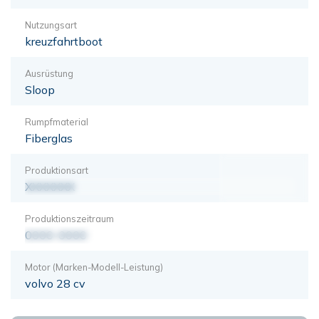
Nutzungsart
kreuzfahrtboot
Ausrüstung
Sloop
Rumpfmaterial
Fiberglas
Produktionsart
XXXXXXX
Produktionszeitraum
0000-0000
Motor (Marken-Modell-Leistung)
volvo 28 cv