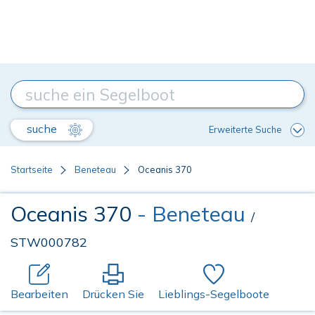
suche
Erweiterte Suche
Startseite
Beneteau
Oceanis 370
Oceanis 370
- Beneteau
/
STW000782
Bearbeiten
Drücken Sie
Lieblings-Segelboote