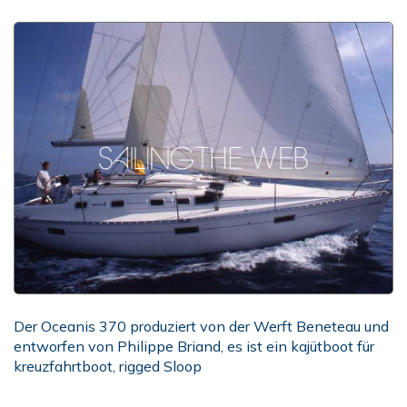
Der Oceanis 370 produziert von der Werft Beneteau und
entworfen von Philippe Briand, es ist ein kajütboot für
kreuzfahrtboot, rigged Sloop