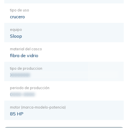
tipo de uso
crucero
equipo
Sloop
material del casco
fibra de vidrio
tipo de produccion
XXXXXXX
periodo de producción
0000-0000
motor (marca-modelo-potencia)
85 HP