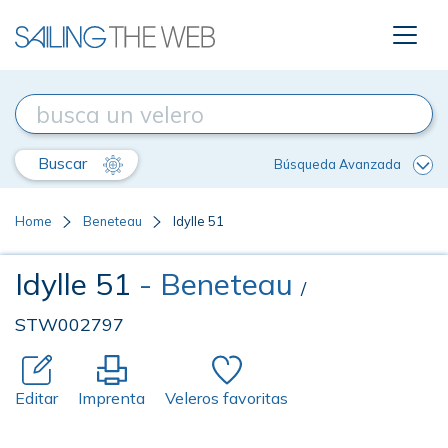
Buscar
Búsqueda Avanzada
Home
Beneteau
Idylle 51
Idylle 51
- Beneteau
/
STW002797
Editar
Imprenta
Veleros favoritas