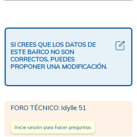
SI CREES QUE LOS DATOS DE
ESTE BARCO NO SON
CORRECTOS, PUEDES
PROPONER UNA MODIFICACIÓN.
FORO TÉCNICO: Idylle 51
Inicie sesión para hacer preguntas