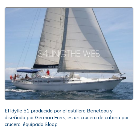
El Idylle 51 producido por el astillero Beneteau y
diseñado por German Frers, es un crucero de cabina por
crucero, équipado Sloop