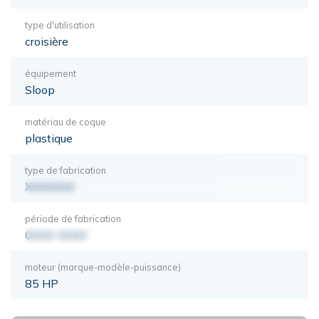
type d'utilisation
croisière
équipement
Sloop
matériau de coque
plastique
type de fabrication
XXXXXXX
période de fabrication
0000-0000
moteur (marque-modèle-puissance)
85 HP