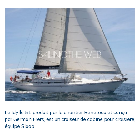
Le Idylle 51 produit par le chantier Beneteau et conçu
par German Frers, est un croiseur de cabine pour croisière,
équipé Sloop