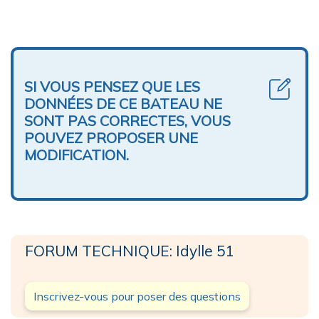
SI VOUS PENSEZ QUE LES
DONNÉES DE CE BATEAU NE
SONT PAS CORRECTES, VOUS
POUVEZ PROPOSER UNE
MODIFICATION.
FORUM TECHNIQUE: Idylle 51
Inscrivez-vous pour poser des questions