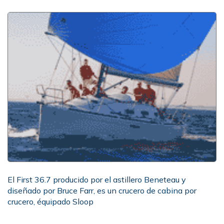
El First 36.7 producido por el astillero Beneteau y
diseñado por Bruce Farr, es un crucero de cabina por
crucero, équipado Sloop