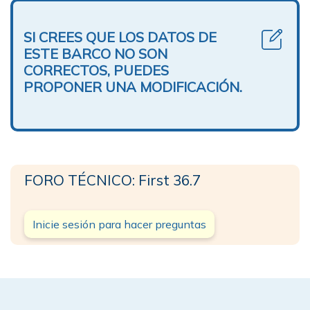
SI CREES QUE LOS DATOS DE
ESTE BARCO NO SON
CORRECTOS, PUEDES
PROPONER UNA MODIFICACIÓN.
FORO TÉCNICO: First 36.7
Inicie sesión para hacer preguntas