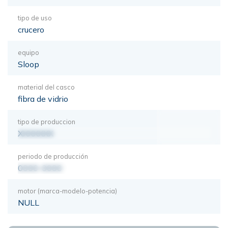
tipo de uso
crucero
equipo
Sloop
material del casco
fibra de vidrio
tipo de produccion
XXXXXXX
periodo de producción
0000-0000
motor (marca-modelo-potencia)
NULL