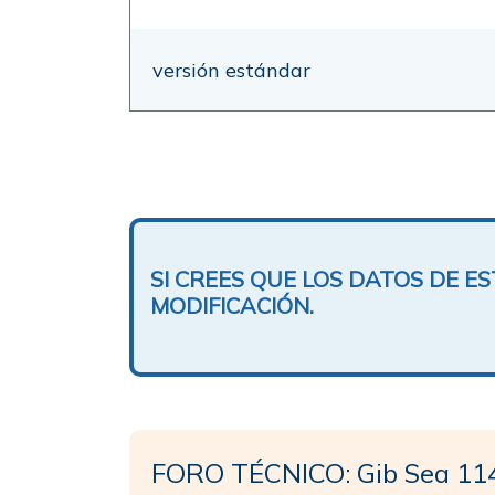
versión estándar
SI CREES QUE LOS DATOS DE 
MODIFICACIÓN.
FORO TÉCNICO: Gib Sea 11