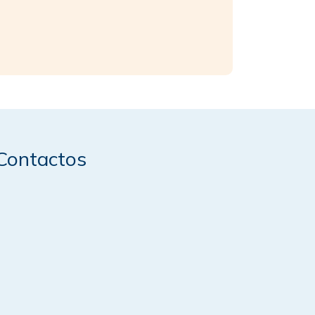
Contactos