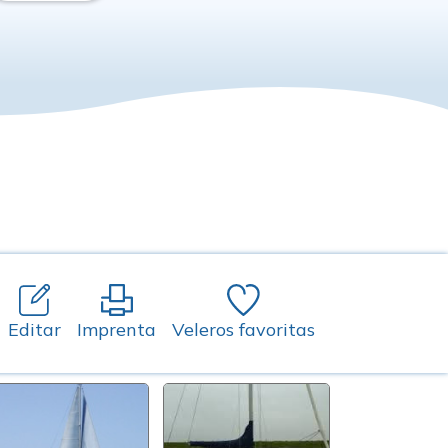
Editar
Imprenta
Veleros favoritas