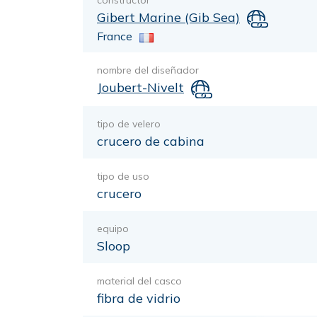
constructor
Gibert Marine (Gib Sea)
France
nombre del diseñador
Joubert-Nivelt
tipo de velero
crucero de cabina
tipo de uso
crucero
equipo
Sloop
material del casco
fibra de vidrio