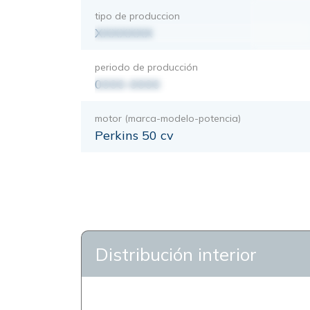
tipo de produccion
XXXXXXX
periodo de producción
0000-0000
motor (marca-modelo-potencia)
Perkins 50 cv
Distribución interior