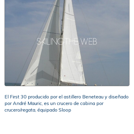
El First 30 producido por el astillero Beneteau y diseñado
por André Mauric, es un crucero de cabina por
crucero/regata, équipado Sloop