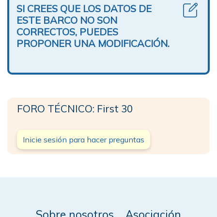
SI CREES QUE LOS DATOS DE
ESTE BARCO NO SON
CORRECTOS, PUEDES
PROPONER UNA MODIFICACIÓN.
FORO TÉCNICO: First 30
Inicie sesión para hacer preguntas
Sobre nosotros
Asociación