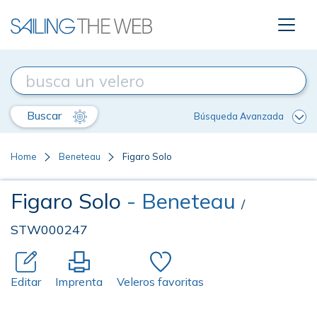
Buscar
Búsqueda Avanzada
Home
Beneteau
Figaro Solo
Figaro Solo
- Beneteau
/
STW000247
Editar
Imprenta
Veleros favoritas