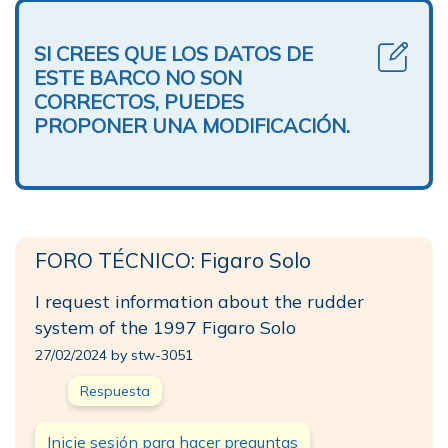
SI CREES QUE LOS DATOS DE
ESTE BARCO NO SON
CORRECTOS, PUEDES
PROPONER UNA MODIFICACIÓN.
FORO TÉCNICO: Figaro Solo
I request information about the rudder
system of the 1997 Figaro Solo
27/02/2024 by stw-3051
Respuesta
Inicie sesión para hacer preguntas