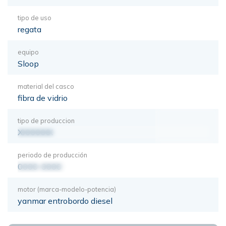
tipo de uso
regata
equipo
Sloop
material del casco
fibra de vidrio
tipo de produccion
XXXXXXX
periodo de producción
0000-0000
motor (marca-modelo-potencia)
yanmar entrobordo diesel