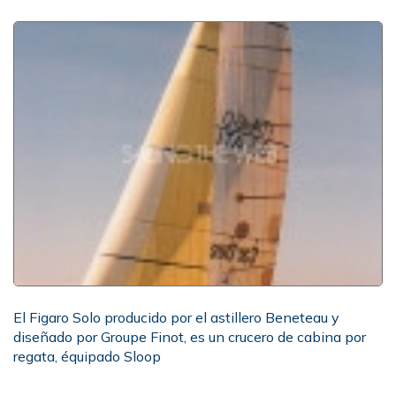
El Figaro Solo producido por el astillero Beneteau y
diseñado por Groupe Finot, es un crucero de cabina por
regata, équipado Sloop