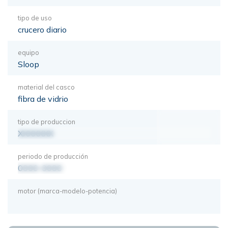
tipo de uso
crucero diario
equipo
Sloop
material del casco
fibra de vidrio
tipo de produccion
XXXXXXX
periodo de producción
0000-0000
motor (marca-modelo-potencia)