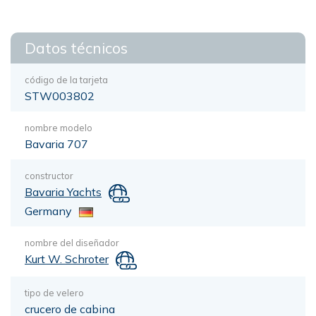
Datos técnicos
código de la tarjeta
STW003802
nombre modelo
Bavaria 707
constructor
Bavaria Yachts
Germany
nombre del diseñador
Kurt W. Schroter
tipo de velero
crucero de cabina