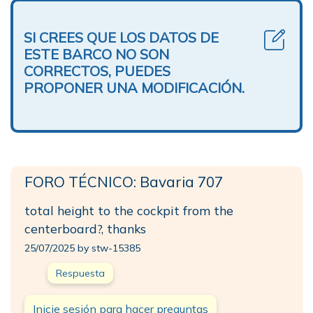
SI CREES QUE LOS DATOS DE
ESTE BARCO NO SON
CORRECTOS, PUEDES
PROPONER UNA MODIFICACIÓN.
FORO TÉCNICO: Bavaria 707
total height to the cockpit from the
centerboard?, thanks
25/07/2025 by stw-15385
Respuesta
Inicie sesión para hacer preguntas