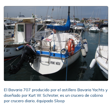
El Bavaria 707 producido por el astillero Bavaria Yachts y
diseñado por Kurt W. Schroter, es un crucero de cabina
por crucero diario, équipado Sloop