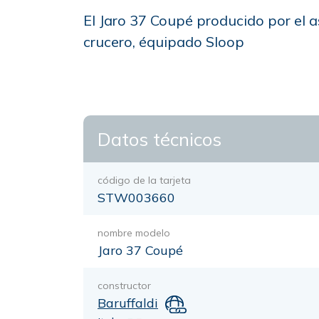
El Jaro 37 Coupé producido por el a
crucero, équipado Sloop
Datos técnicos
código de la tarjeta
STW003660
nombre modelo
Jaro 37 Coupé
constructor
Baruffaldi