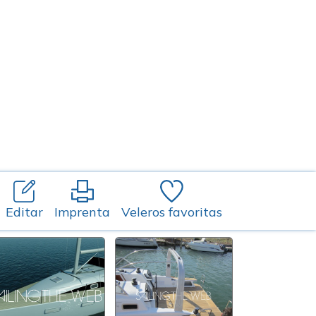
Editar
Imprenta
Veleros favoritas