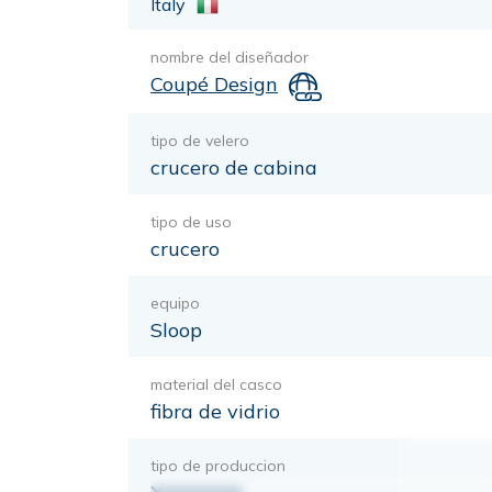
Italy
nombre del diseñador
Coupé Design
tipo de velero
crucero de cabina
tipo de uso
crucero
equipo
Sloop
material del casco
fibra de vidrio
tipo de produccion