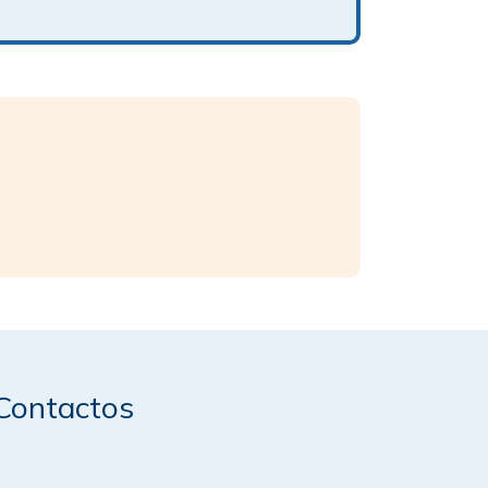
Contactos