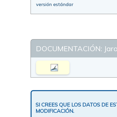
versión estándar
DOCUMENTACIÓN: Jaro
SI CREES QUE LOS DATOS DE 
MODIFICACIÓN.