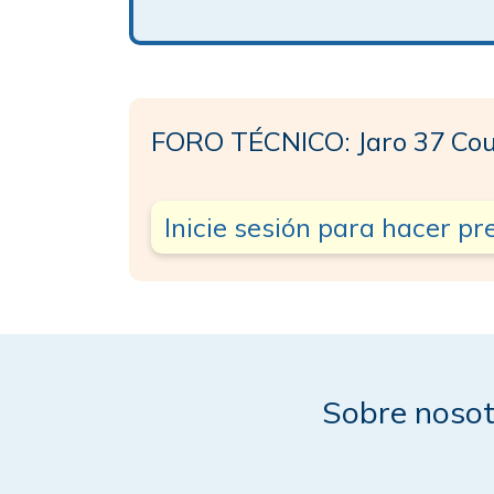
FORO TÉCNICO: Jaro 37 Co
Inicie sesión para hacer p
Sobre nosot