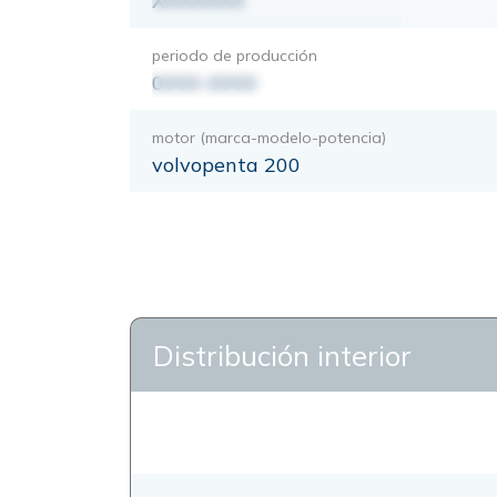
XXXXXXX
periodo de producción
0000-0000
motor (marca-modelo-potencia)
volvopenta 200
Distribución interior