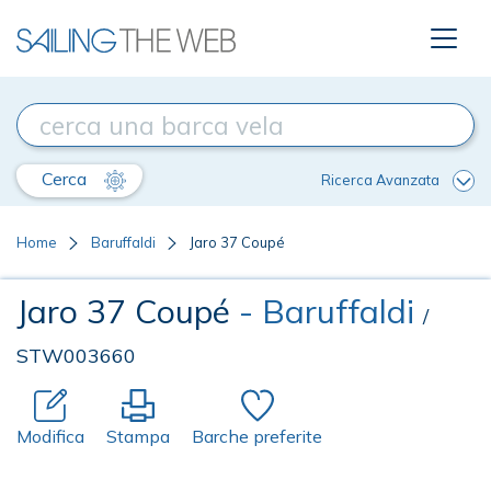
Cerca
Ricerca Avanzata
Home
Baruffaldi
Jaro 37 Coupé
Jaro 37 Coupé
- Baruffaldi
/
STW003660
Modifica
Stampa
Barche preferite