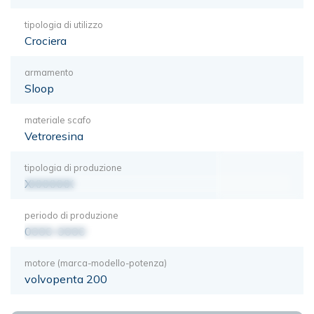
tipologia di utilizzo
Crociera
armamento
Sloop
materiale scafo
Vetroresina
tipologia di produzione
XXXXXXX
periodo di produzione
0000-0000
motore (marca-modello-potenza)
volvopenta 200