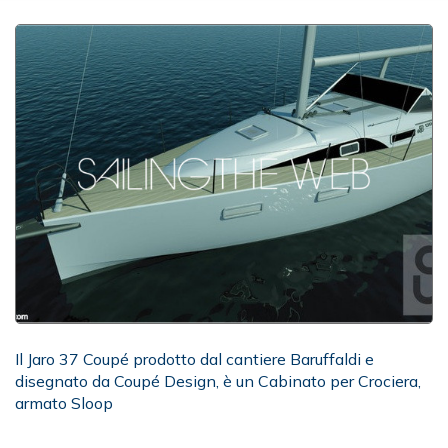
Il Jaro 37 Coupé prodotto dal cantiere Baruffaldi e
disegnato da Coupé Design, è un Cabinato per Crociera,
armato Sloop