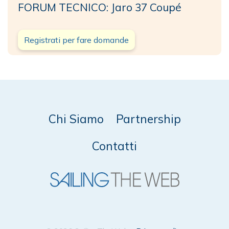
FORUM TECNICO: Jaro 37 Coupé
Registrati per fare domande
Chi Siamo
Partnership
Contatti