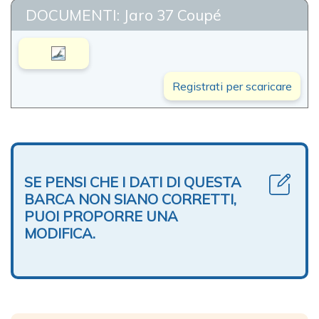
DOCUMENTI: Jaro 37 Coupé
Registrati per scaricare
SE PENSI CHE I DATI DI QUESTA
BARCA NON SIANO CORRETTI,
PUOI PROPORRE UNA
MODIFICA.