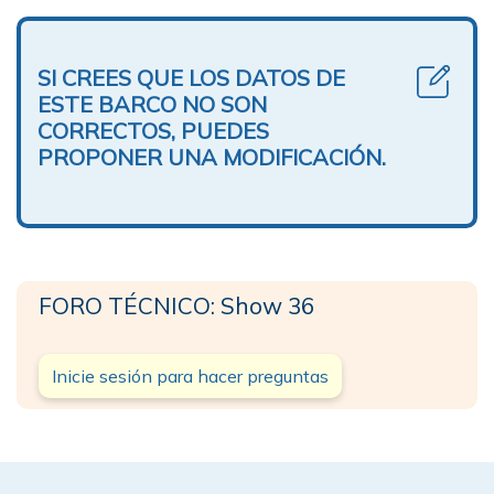
SI CREES QUE LOS DATOS DE
ESTE BARCO NO SON
CORRECTOS, PUEDES
PROPONER UNA MODIFICACIÓN.
FORO TÉCNICO: Show 36
Inicie sesión para hacer preguntas