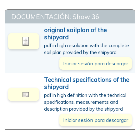
DOCUMENTACIÓN: Show 36
original sailplan of the
shipyard
pdf in high resolution with the complete
sail plan provided by the shipyard
Iniciar sesión para descargar
Technical specifications of the
shipyard
pdf in high definition with the technical
specifications, measurements and
description provided by the shipyard
Iniciar sesión para descargar