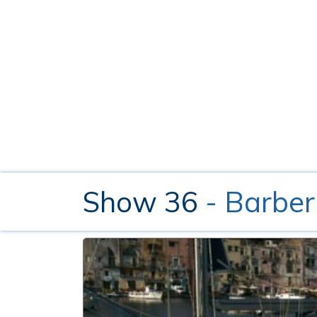
Show 36
- Barber