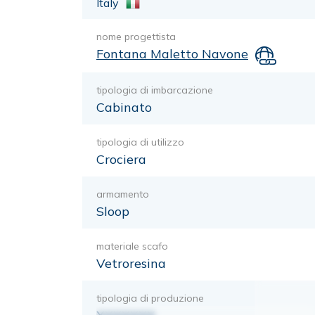
Italy
nome progettista
Fontana Maletto Navone
tipologia di imbarcazione
Cabinato
tipologia di utilizzo
Crociera
armamento
Sloop
materiale scafo
Vetroresina
tipologia di produzione