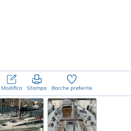
Modifica
Stampa
Barche preferite