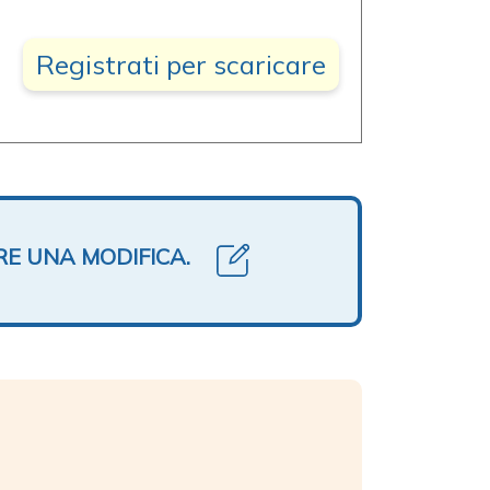
Registrati per scaricare
RE UNA MODIFICA.