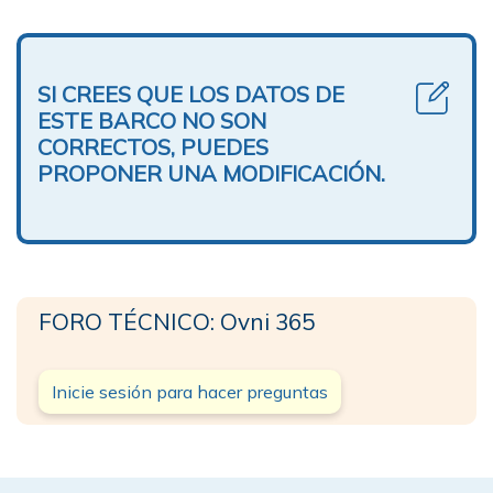
SI CREES QUE LOS DATOS DE
ESTE BARCO NO SON
CORRECTOS, PUEDES
PROPONER UNA MODIFICACIÓN.
FORO TÉCNICO: Ovni 365
Inicie sesión para hacer preguntas