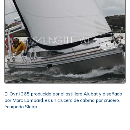
El Ovni 365 producido por el astillero Alubat y diseñado
por Marc Lombard, es un crucero de cabina por crucero,
équipado Sloop