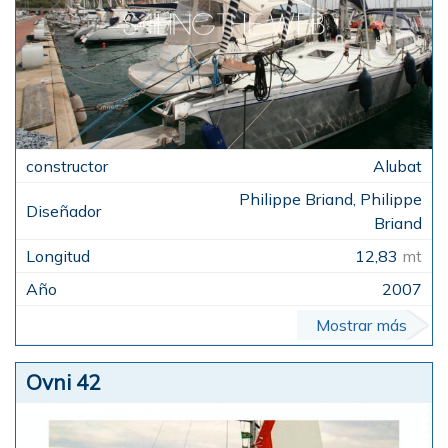
Alubat
Philippe Briand, Philippe
Briand
12,83
mt
2007
Mostrar más
Ovni 42