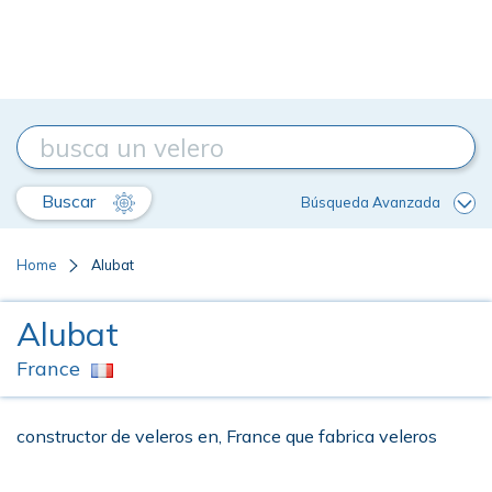
Buscar
Búsqueda Avanzada
Home
Alubat
Alubat
France
constructor de veleros en, France que fabrica veleros