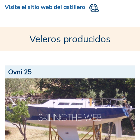
Visite el sitio web del astillero
Veleros producidos
Ovni 25