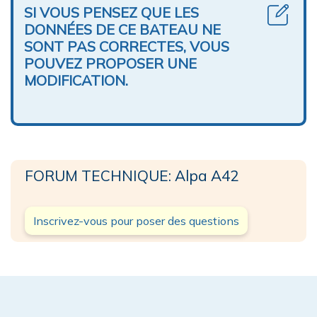
SI VOUS PENSEZ QUE LES
DONNÉES DE CE BATEAU NE
SONT PAS CORRECTES, VOUS
POUVEZ PROPOSER UNE
MODIFICATION.
FORUM TECHNIQUE: Alpa A42
Inscrivez-vous pour poser des questions