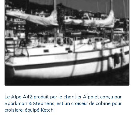
Le Alpa A42 produit par le chantier Alpa et conçu par
Sparkman & Stephens, est un croiseur de cabine pour
croisière, équipé Ketch