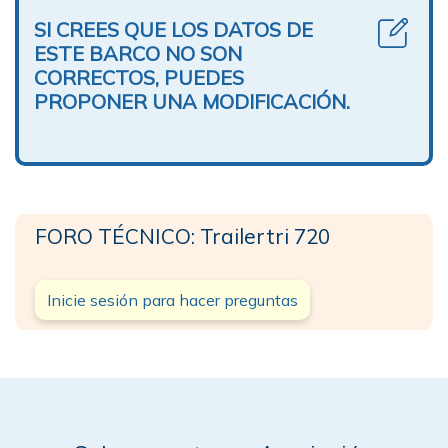
SI CREES QUE LOS DATOS DE
ESTE BARCO NO SON
CORRECTOS, PUEDES
PROPONER UNA MODIFICACIÓN.
FORO TÉCNICO: Trailertri 720
Inicie sesión para hacer preguntas