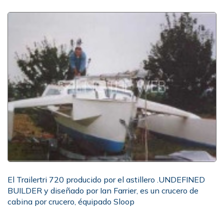
El Trailertri 720 producido por el astillero .UNDEFINED
BUILDER y diseñado por Ian Farrier, es un crucero de
cabina por crucero, équipado Sloop