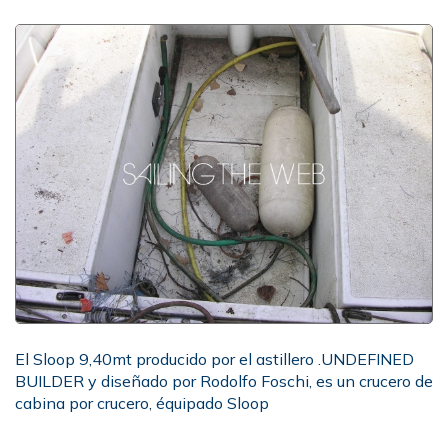
El Sloop 9,40mt producido por el astillero .UNDEFINED
BUILDER y diseñado por Rodolfo Foschi, es un crucero de
cabina por crucero, équipado Sloop