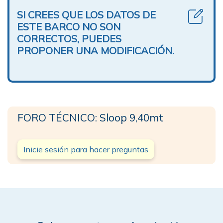
SI CREES QUE LOS DATOS DE
ESTE BARCO NO SON
CORRECTOS, PUEDES
PROPONER UNA MODIFICACIÓN.
FORO TÉCNICO: Sloop 9,40mt
Inicie sesión para hacer preguntas