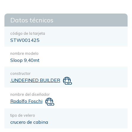
Datos técnicos
código de la tarjeta
STW001425
nombre modelo
Sloop 9,40mt
constructor
.UNDEFINED BUILDER
nombre del diseñador
Rodolfo Foschi
tipo de velero
crucero de cabina