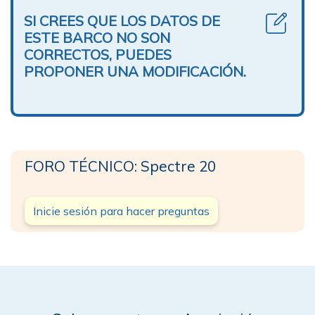
SI CREES QUE LOS DATOS DE
ESTE BARCO NO SON
CORRECTOS, PUEDES
PROPONER UNA MODIFICACIÓN.
FORO TÉCNICO: Spectre 20
Inicie sesión para hacer preguntas