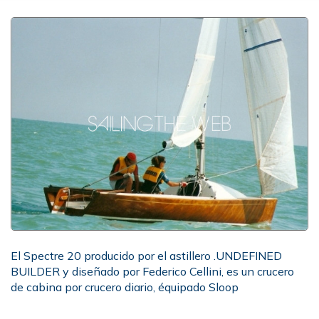
El Spectre 20 producido por el astillero .UNDEFINED
BUILDER y diseñado por Federico Cellini, es un crucero
de cabina por crucero diario, équipado Sloop