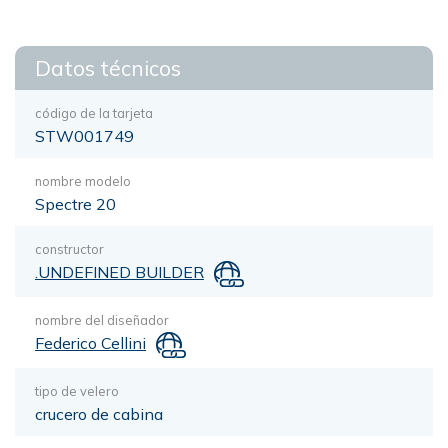
Datos técnicos
código de la tarjeta
STW001749
nombre modelo
Spectre 20
constructor
.UNDEFINED BUILDER
nombre del diseñador
Federico Cellini
tipo de velero
crucero de cabina