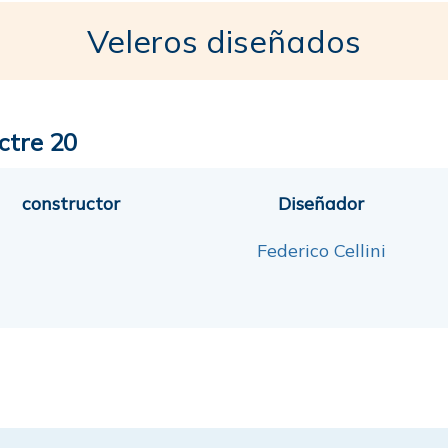
Veleros diseñados
ctre 20
constructor
Diseñador
Federico Cellini