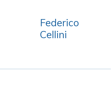
Federico
Cellini