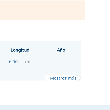
Longitud
Año
6,00
mt
Mostrar más