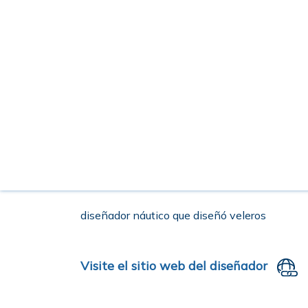
diseñador náutico que diseñó veleros
Visite el sitio web del diseñador