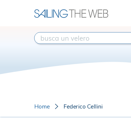
Home
Federico Cellini