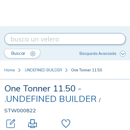
Buscar
Búsqueda Avanzada
Home
.UNDEFINED BUILDER
One Tonner 11.50
One Tonner 11.50
-
.UNDEFINED BUILDER
/
STW000822