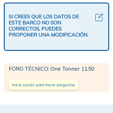
SI CREES QUE LOS DATOS DE
ESTE BARCO NO SON
CORRECTOS, PUEDES
PROPONER UNA MODIFICACIÓN.
FORO TÉCNICO: One Tonner 11.50
Inicie sesión para hacer preguntas