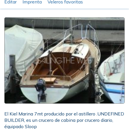
Editar
Imprenta
Veleros favoritas
El Kiel Marina 7mt producido por el astillero .UNDEFINED
BUILDER, es un crucero de cabina por crucero diario,
équipado Sloop