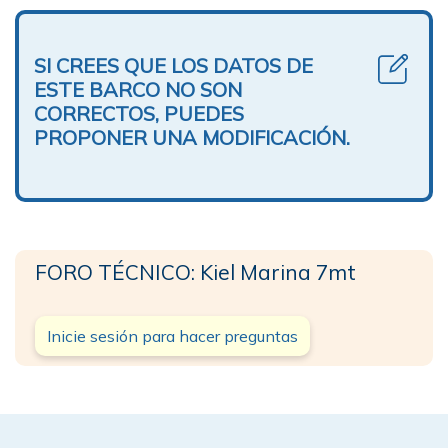
SI CREES QUE LOS DATOS DE
ESTE BARCO NO SON
CORRECTOS, PUEDES
PROPONER UNA MODIFICACIÓN.
FORO TÉCNICO: Kiel Marina 7mt
Inicie sesión para hacer preguntas