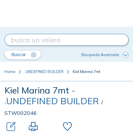
Buscar
Búsqueda Avanzada
Home
.UNDEFINED BUILDER
Kiel Marina 7mt
Kiel Marina 7mt
-
.UNDEFINED BUILDER
/
STW002046