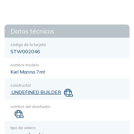
Datos técnicos
código de la tarjeta
STW002046
nombre modelo
Kiel Marina 7mt
constructor
.UNDEFINED BUILDER
nombre del diseñador
tipo de velero