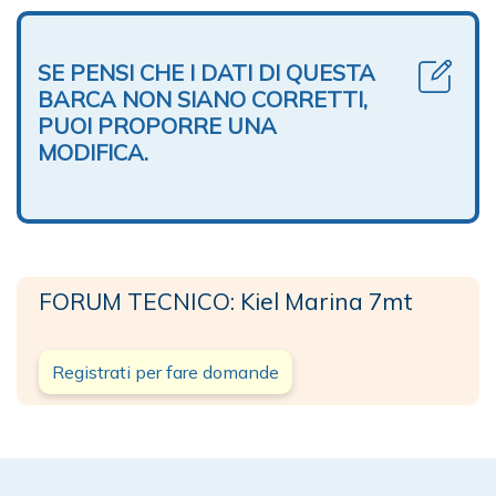
SE PENSI CHE I DATI DI QUESTA
BARCA NON SIANO CORRETTI,
PUOI PROPORRE UNA
MODIFICA.
FORUM TECNICO: Kiel Marina 7mt
Registrati per fare domande