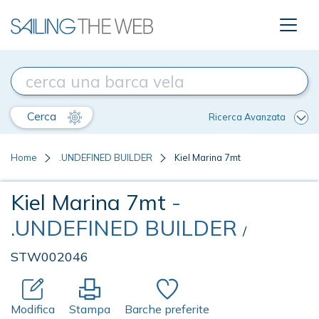
Cerca
Ricerca Avanzata
Home
.UNDEFINED BUILDER
Kiel Marina 7mt
Kiel Marina 7mt
-
.UNDEFINED BUILDER
/
STW002046
Modifica
Stampa
Barche preferite