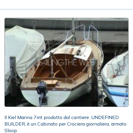
Il Kiel Marina 7mt prodotto dal cantiere .UNDEFINED
BUILDER, è un Cabinato per Crociera giornaliera, armato
Sloop