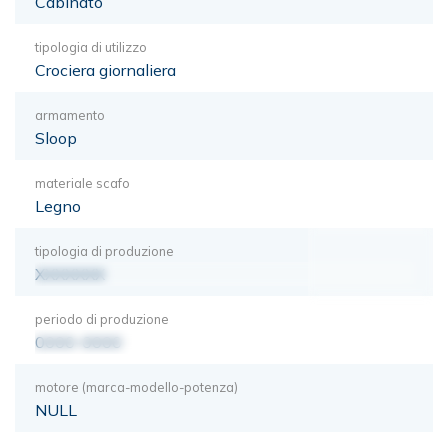
Cabinato
tipologia di utilizzo
Crociera giornaliera
armamento
Sloop
materiale scafo
Legno
tipologia di produzione
XXXXXXX
periodo di produzione
0000-0000
motore (marca-modello-potenza)
NULL