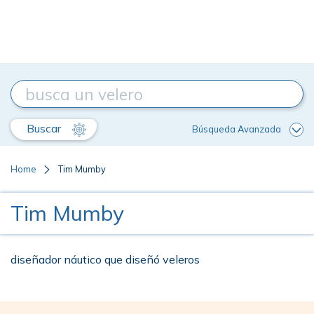
Buscar
Búsqueda Avanzada
Home
Tim Mumby
Tim Mumby
diseñador náutico que diseñó veleros