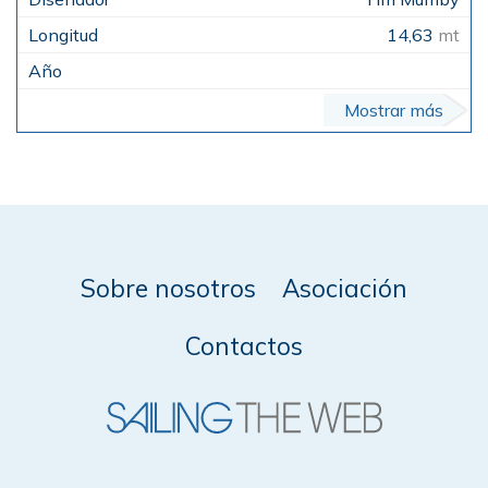
14,63
mt
Mostrar más
Sobre nosotros
Asociación
Contactos