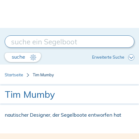
suche
Erweiterte Suche
Startseite
Tim Mumby
Tim Mumby
nautischer Designer, der Segelboote entworfen hat