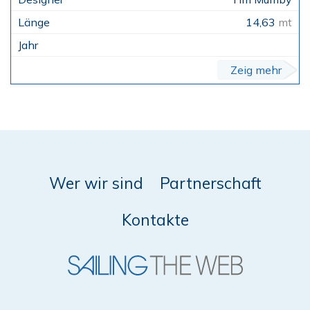
14,63
mt
Zeig mehr
Wer wir sind
Partnerschaft
Kontakte