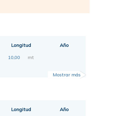
Longitud
Año
10,00
mt
Mostrar más
Longitud
Año