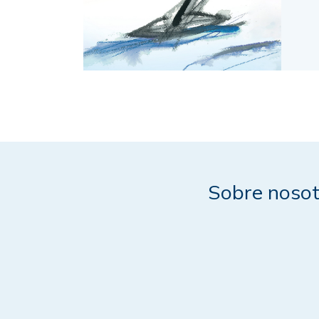
Sobre nosot