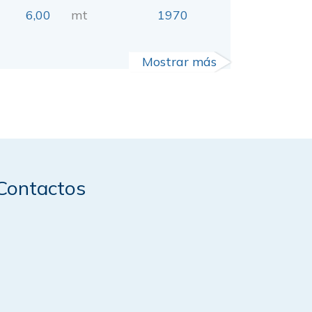
6,00
mt
1970
Mostrar más
Contactos