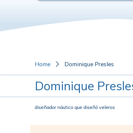
Home
Dominique Presles
Dominique Presle
diseñador náutico que diseñó veleros