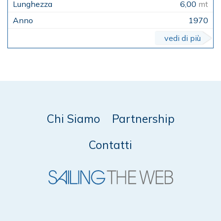
6,00
mt
1970
vedi di più
Chi Siamo
Partnership
Contatti