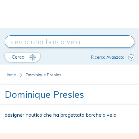
Cerca
Ricerca Avanzata
Home
Dominique Presles
Dominique Presles
designer nautico che ha progettato barche a vela