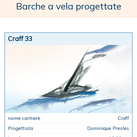
Barche a vela progettate
Craff 33
Craff
Dominique Presles