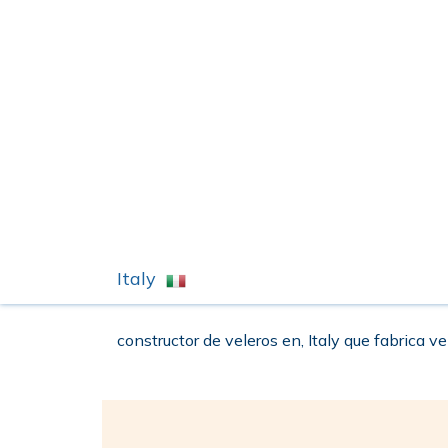
Italy
constructor de veleros en, Italy que fabrica ve