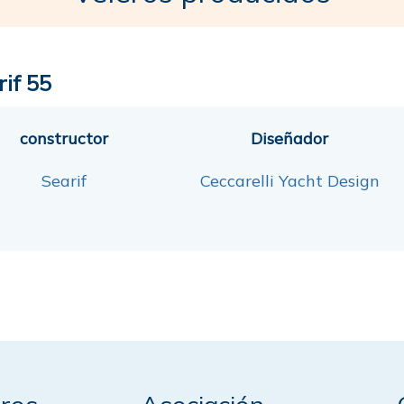
rif 55
constructor
Diseñador
Searif
Ceccarelli Yacht Design