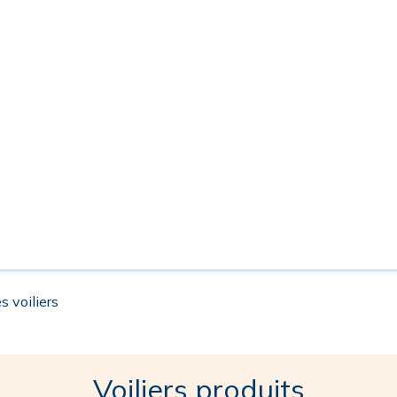
s voiliers
Voiliers produits