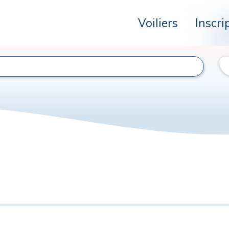
Voiliers
Inscri