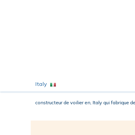
Italy
constructeur de voilier en, Italy qui fabrique de