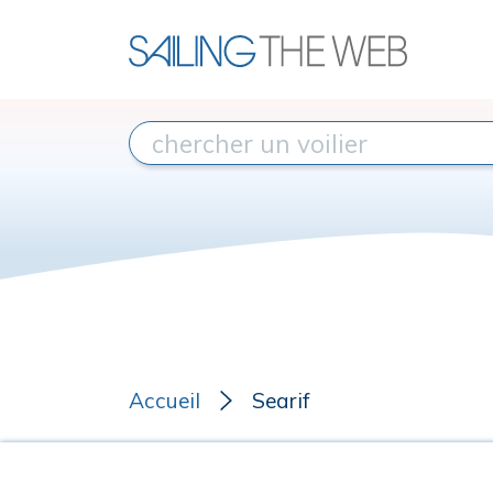
Accueil
Searif