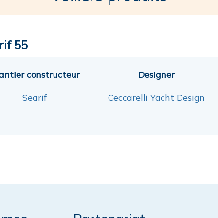
rif 55
antier constructeur
Designer
Searif
Ceccarelli Yacht Design