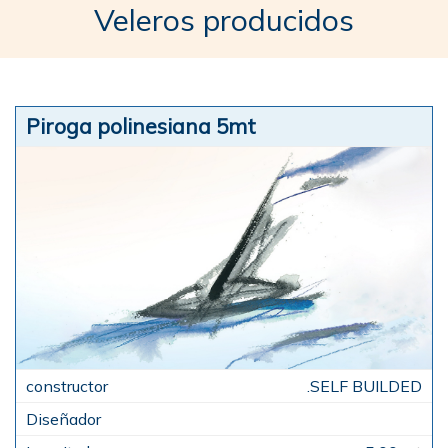
Veleros producidos
Piroga polinesiana 5mt
.SELF BUILDED