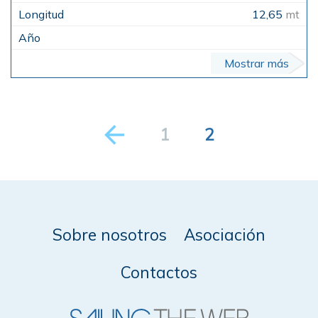
12,65
mt
Mostrar más
1
2
Sobre nosotros
Asociación
Contactos