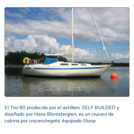
El Trio 80 producido por el astillero .SELF BUILDED y
diseñado por Hans Blomstergren, es un crucero de
cabina por crucero/regata, équipado Sloop