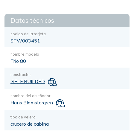
Datos técnicos
código de la tarjeta
STW003451
nombre modelo
Trio 80
constructor
.SELF BUILDED
nombre del diseñador
Hans Blomstergren
tipo de velero
crucero de cabina