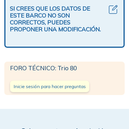
SI CREES QUE LOS DATOS DE
ESTE BARCO NO SON
CORRECTOS, PUEDES
PROPONER UNA MODIFICACIÓN.
FORO TÉCNICO: Trio 80
Inicie sesión para hacer preguntas