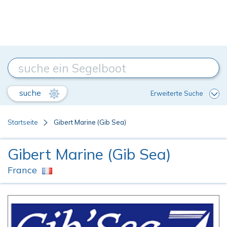
suche
Erweiterte Suche
Startseite
Gibert Marine (Gib Sea)
Gibert Marine (Gib Sea)
France