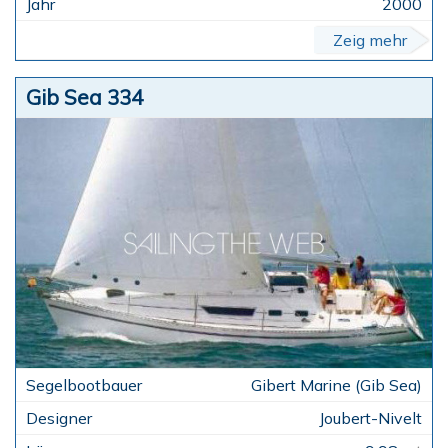
2000
Zeig mehr
Gib Sea 334
Gibert Marine (Gib Sea)
Joubert-Nivelt