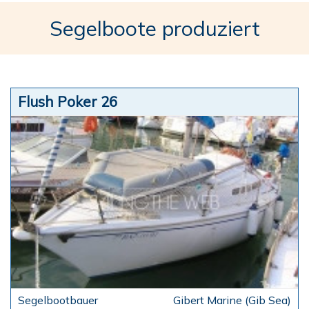
Segelboote produziert
Flush Poker 26
Gibert Marine (Gib Sea)