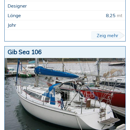
8,25
mt
Zeig mehr
Gib Sea 106