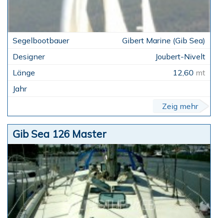
Gibert Marine (Gib Sea)
Joubert-Nivelt
12,60
mt
Zeig mehr
Gib Sea 126 Master