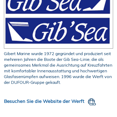
Gibert Marine wurde 1972 gegründet und produziert seit
mehreren Jahren die Boote der Gib Sea-Linie, die als
gemeinsames Merkmal die Ausrichtung auf Kreuzfahrten
mit komfortabler Innenausstattung und hochwertigen
Glasfaserrümpfen aufweisen. 1996 wurde die Werft von
der DUFOUR-Gruppe gekauft.
Besuchen Sie die Website der Werft