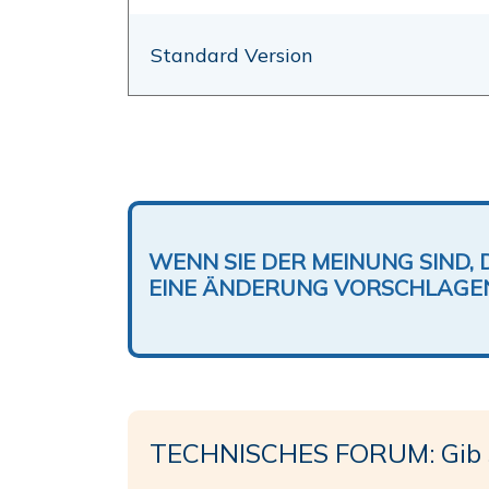
Standard Version
WENN SIE DER MEINUNG SIND, 
EINE ÄNDERUNG VORSCHLAGE
TECHNISCHES FORUM: Gib 