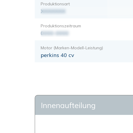
Produktionsart
XXXXXXX
Produktionszeitraum
0000-0000
Motor (Marken-Modell-Leistung)
perkins 40 cv
Innenaufteilung