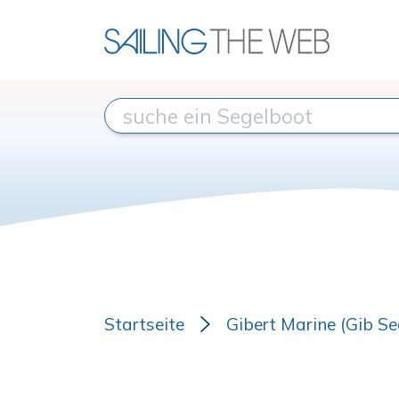
Startseite
Gibert Marine (Gib Se