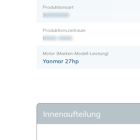
Produktionsart
XXXXXXX
Produktionszeitraum
0000-0000
Motor (Marken-Modell-Leistung)
Yanmar 27hp
Innenaufteilung