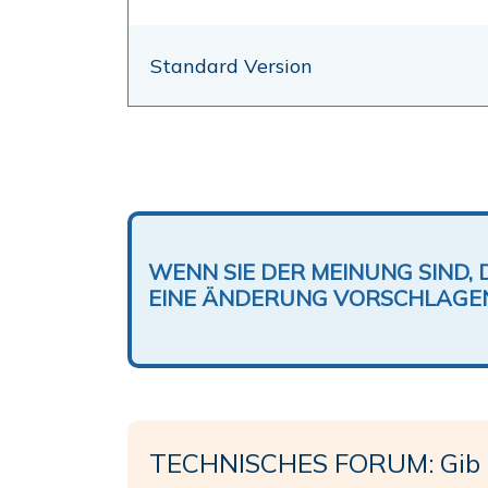
Standard Version
WENN SIE DER MEINUNG SIND, 
EINE ÄNDERUNG VORSCHLAGE
TECHNISCHES FORUM: Gib 