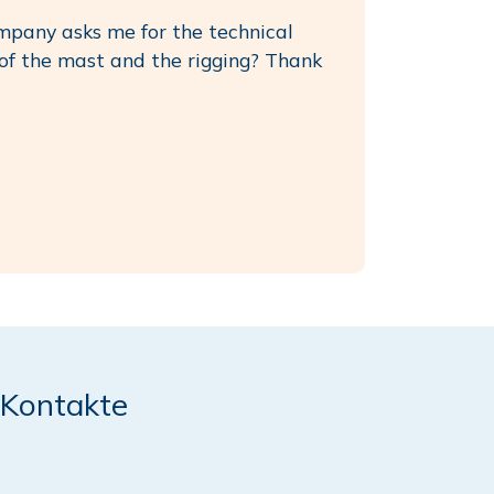
mpany asks me for the technical
 of the mast and the rigging? Thank
Kontakte