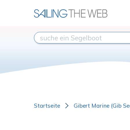
Startseite
Gibert Marine (Gib Se