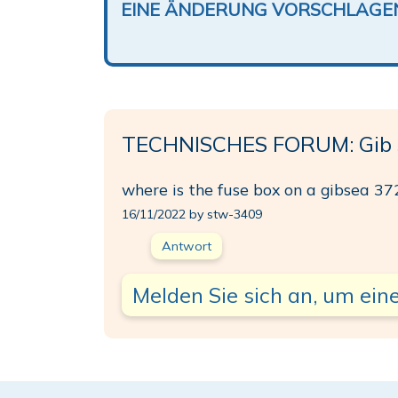
EINE ÄNDERUNG VORSCHLAGE
TECHNISCHES FORUM: Gib 
where is the fuse box on a gibsea 37
16/11/2022 by stw-3409
Antwort
Melden Sie sich an, um eine