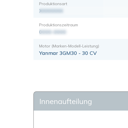
Produktionsart
XXXXXXX
Produktionszeitraum
0000-0000
Motor (Marken-Modell-Leistung)
Yanmar 3GM30 - 30 CV
Innenaufteilung