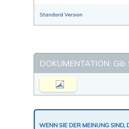
Standard Version
DOKUMENTATION: Gib 
WENN SIE DER MEINUNG SIND, 