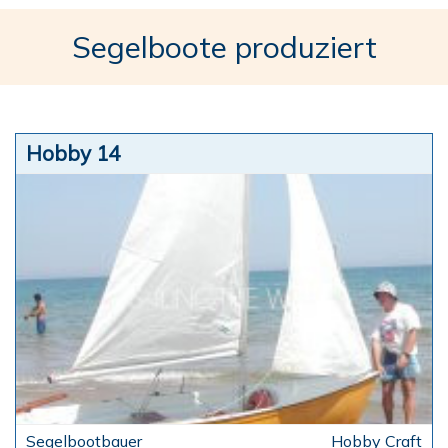
Segelboote produziert
Hobby 14
Hobby Craft