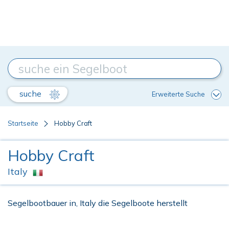
suche
Erweiterte Suche
Startseite
Hobby Craft
Hobby Craft
Italy
Segelbootbauer in, Italy die Segelboote herstellt