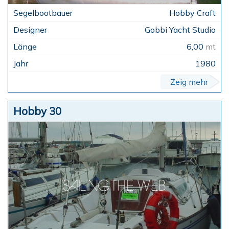
Hobby Craft
Gobbi Yacht Studio
6,00
mt
1980
Zeig mehr
Hobby 30