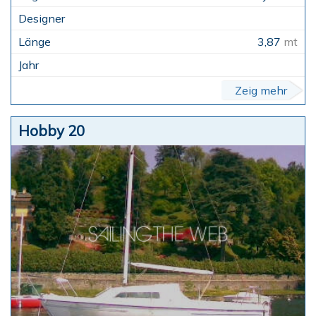
3,87
mt
Zeig mehr
Hobby 20