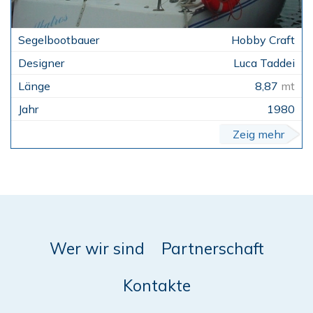
Hobby Craft
Luca Taddei
8,87
mt
1980
Zeig mehr
Wer wir sind
Partnerschaft
Kontakte