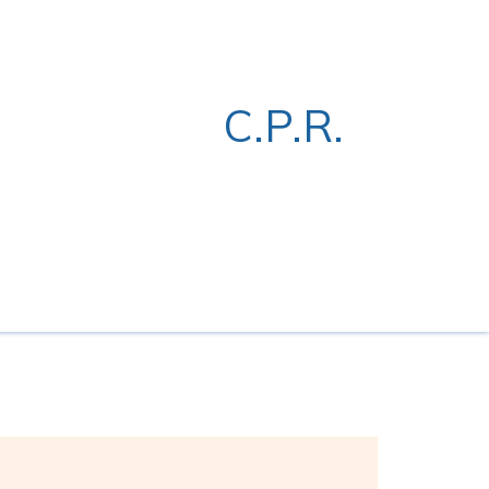
C.P.R.