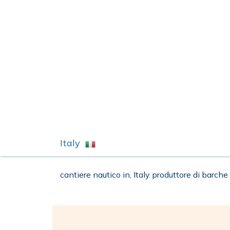
Italy
cantiere nautico in, Italy produttore di barche