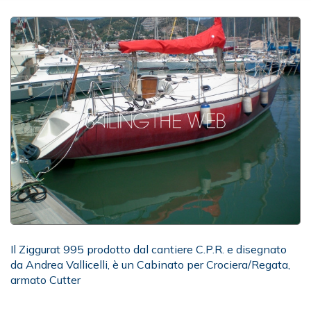
Il Ziggurat 995 prodotto dal cantiere C.P.R. e disegnato
da Andrea Vallicelli, è un Cabinato per Crociera/Regata,
armato Cutter