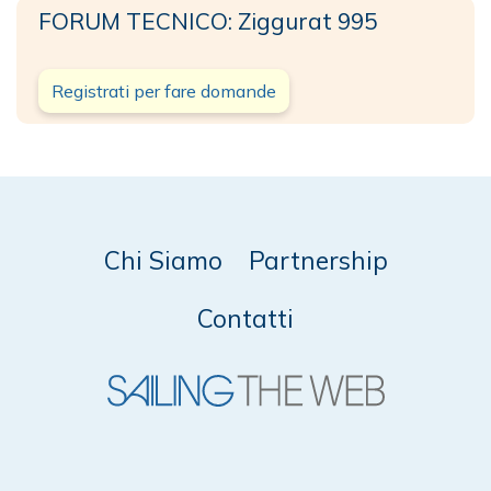
FORUM TECNICO: Ziggurat 995
Registrati per fare domande
Chi Siamo
Partnership
Contatti