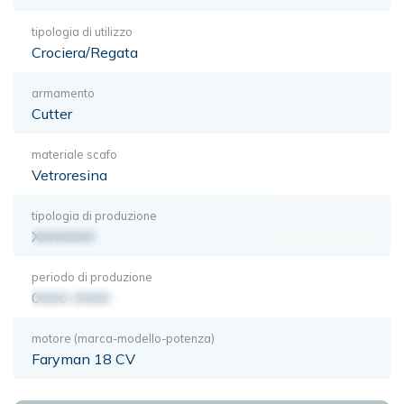
tipologia di utilizzo
Crociera/Regata
armamento
Cutter
materiale scafo
Vetroresina
tipologia di produzione
XXXXXXX
periodo di produzione
0000-0000
motore (marca-modello-potenza)
Faryman 18 CV