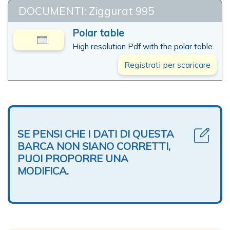
DOCUMENTI: Ziggurat 995
Polar table
High resolution Pdf with the polar table
Registrati per scaricare
SE PENSI CHE I DATI DI QUESTA
BARCA NON SIANO CORRETTI,
PUOI PROPORRE UNA
MODIFICA.