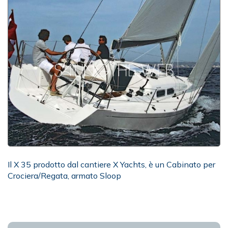
Il X 35 prodotto dal cantiere X Yachts, è un Cabinato per
Crociera/Regata, armato Sloop