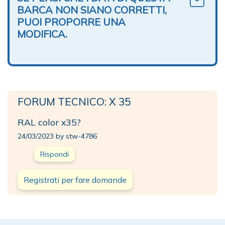
BARCA NON SIANO CORRETTI,
PUOI PROPORRE UNA
MODIFICA.
FORUM TECNICO: X 35
RAL color x35?
24/03/2023 by stw-4786
Rispondi
Registrati per fare domande