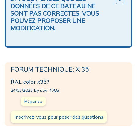
DONNÉES DE CE BATEAU NE
SONT PAS CORRECTES, VOUS
POUVEZ PROPOSER UNE
MODIFICATION.
FORUM TECHNIQUE: X 35
RAL color x35?
24/03/2023 by stw-4786
Réponse
Inscrivez-vous pour poser des questions