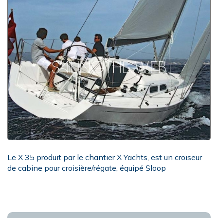
Le X 35 produit par le chantier X Yachts, est un croiseur
de cabine pour croisière/régate, équipé Sloop